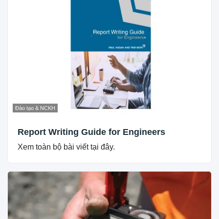
Đào tạo & NCKH
Report Writing Guide for Engineers
Xem toàn bộ bài viết tại đây.